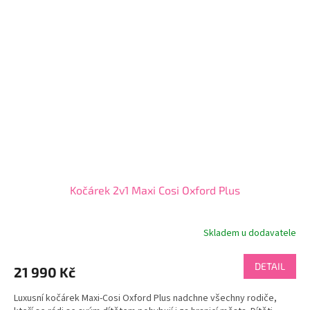
Kočárek 2v1 Maxi Cosi Oxford Plus
Skladem u dodavatele
DETAIL
21 990 Kč
Luxusní kočárek Maxi-Cosi Oxford Plus nadchne všechny rodiče,