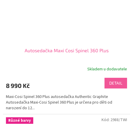
Autosedačka Maxi Cosi Spinel 360 Plus
Skladem u dodavatele
DETAIL
8 990 Kč
Maxi-Cosi Spinel 360 Plus autosedačka Authentic Graphite
Autosedačka Maxi-Cosi Spinel 360 Plus je určena pro děti od
narození do 12...
Kód:
2988/TWI
Různé barvy