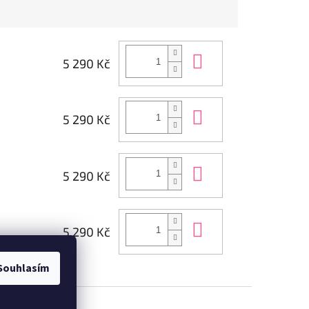
Do košíku
5 290 Kč
Do košíku
5 290 Kč
Do košíku
5 290 Kč
Do košíku
5 290 Kč
Souhlasím