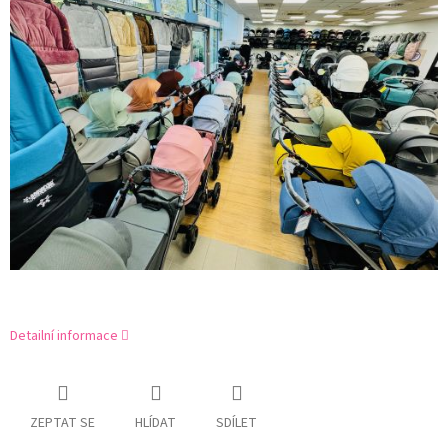
Detailní informace
ZEPTAT SE
HLÍDAT
SDÍLET