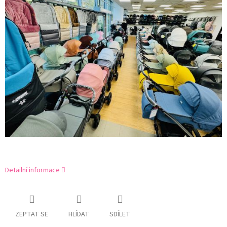
Detailní informace
ZEPTAT SE
HLÍDAT
SDÍLET