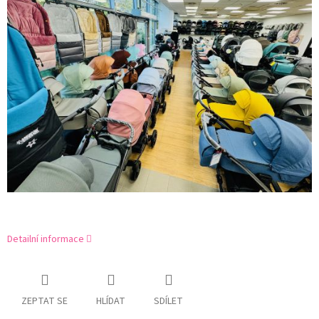
Detailní informace
ZEPTAT SE
HLÍDAT
SDÍLET