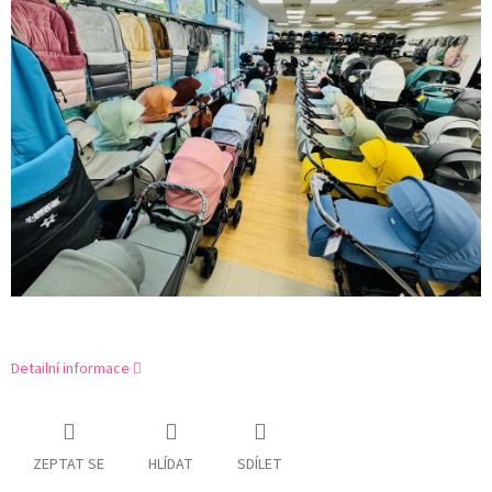
Detailní informace
ZEPTAT SE
HLÍDAT
SDÍLET