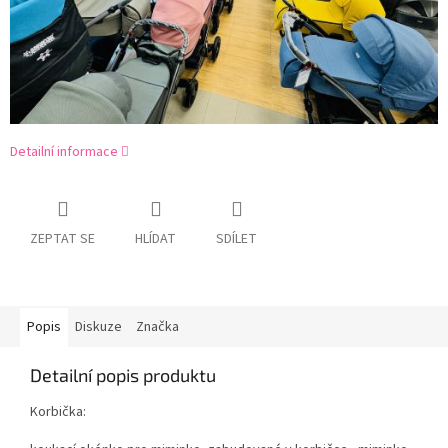
Detailní informace
ZEPTAT SE
HLÍDAT
SDÍLET
Popis
Diskuze
Značka
Detailní popis produktu
Korbička: