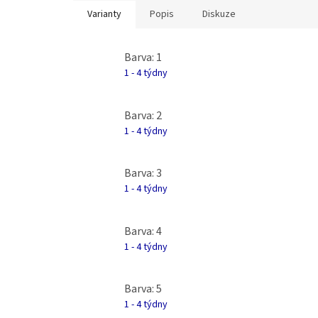
Varianty
Popis
Diskuze
Barva: 1
1 - 4 týdny
Barva: 2
1 - 4 týdny
Barva: 3
1 - 4 týdny
Barva: 4
1 - 4 týdny
Barva: 5
1 - 4 týdny