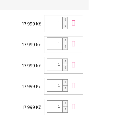
Do košíku
17 999 Kč
Do košíku
17 999 Kč
Do košíku
17 999 Kč
Do košíku
17 999 Kč
Do košíku
17 999 Kč