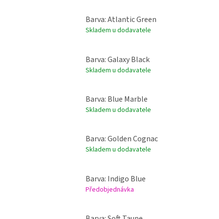
Barva: Atlantic Green
Skladem u dodavatele
Barva: Galaxy Black
Skladem u dodavatele
Barva: Blue Marble
Skladem u dodavatele
Barva: Golden Cognac
Skladem u dodavatele
Barva: Indigo Blue
Předobjednávka
Barva: Soft Taupe