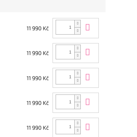
Do košíku
11 990 Kč
Do košíku
11 990 Kč
Do košíku
11 990 Kč
Do košíku
11 990 Kč
Do košíku
11 990 Kč