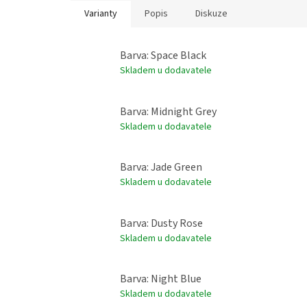
Varianty
Popis
Diskuze
Barva: Space Black
Skladem u dodavatele
Barva: Midnight Grey
Skladem u dodavatele
Barva: Jade Green
Skladem u dodavatele
Barva: Dusty Rose
Skladem u dodavatele
Barva: Night Blue
Skladem u dodavatele