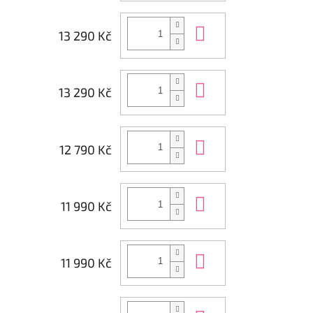
Do košíku
13 290 Kč
Do košíku
13 290 Kč
Do košíku
12 790 Kč
Do košíku
11 990 Kč
Do košíku
11 990 Kč